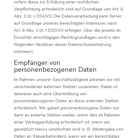
sofern diese zur Erfüllung einer rechtlichen
Verpflichtung erforderlich sind auf Grundlage von Art. 6
Abs. 1 lit. c DSGVO. Die Datenverarbeitung kann ferner
auf Grundlage unseres berechtigten Interesses nach
Art. 6 Abs. 1 lit. f DSGVO erfolgen. Über die jeweils im
Einzelfall einschlägigen Rechtsgrundlagen wird in den
folgenden Absätzen dieser Datenschutzerklärung
informiert.
Empfänger von
personenbezogenen Daten
Im Rahmen unserer Geschäftstätigkeit arbeiten wir mit
verschiedenen externen Stellen zusammen. Dabei ist
teilweise auch eine Übermittlung von
personenbezogenen Daten an diese externen Stellen
erforderlich. Wir geben personenbezogene Daten nur
dann an externe Stellen weiter, wenn dies im Rahmen
einer Vertragserfüllung erforderlich ist, wenn wir
gesetzlich hierzu verpflichtet sind (z. B. Weitergabe von
Daten an Steuerbehörden), wenn wir ein berechtigtes