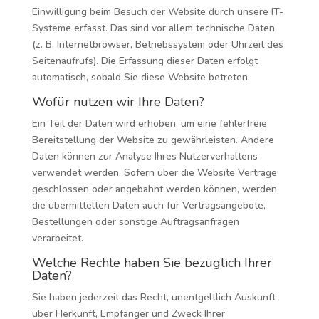
Einwilligung beim Besuch der Website durch unsere IT-
Systeme erfasst. Das sind vor allem technische Daten
(z. B. Internetbrowser, Betriebssystem oder Uhrzeit des
Seitenaufrufs). Die Erfassung dieser Daten erfolgt
automatisch, sobald Sie diese Website betreten.
Wofür nutzen wir Ihre Daten?
Ein Teil der Daten wird erhoben, um eine fehlerfreie
Bereitstellung der Website zu gewährleisten. Andere
Daten können zur Analyse Ihres Nutzerverhaltens
verwendet werden. Sofern über die Website Verträge
geschlossen oder angebahnt werden können, werden
die übermittelten Daten auch für Vertragsangebote,
Bestellungen oder sonstige Auftragsanfragen
verarbeitet.
Welche Rechte haben Sie bezüglich Ihrer
Daten?
Sie haben jederzeit das Recht, unentgeltlich Auskunft
über Herkunft, Empfänger und Zweck Ihrer