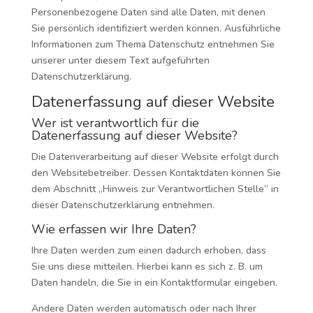
Personenbezogene Daten sind alle Daten, mit denen
Sie persönlich identifiziert werden können. Ausführliche
Informationen zum Thema Datenschutz entnehmen Sie
unserer unter diesem Text aufgeführten
Datenschutzerklärung.
Datenerfassung auf dieser Website
Wer ist verantwortlich für die
Datenerfassung auf dieser Website?
Die Datenverarbeitung auf dieser Website erfolgt durch
den Websitebetreiber. Dessen Kontaktdaten können Sie
dem Abschnitt „Hinweis zur Verantwortlichen Stelle“ in
dieser Datenschutzerklärung entnehmen.
Wie erfassen wir Ihre Daten?
Ihre Daten werden zum einen dadurch erhoben, dass
Sie uns diese mitteilen. Hierbei kann es sich z. B. um
Daten handeln, die Sie in ein Kontaktformular eingeben.
Andere Daten werden automatisch oder nach Ihrer