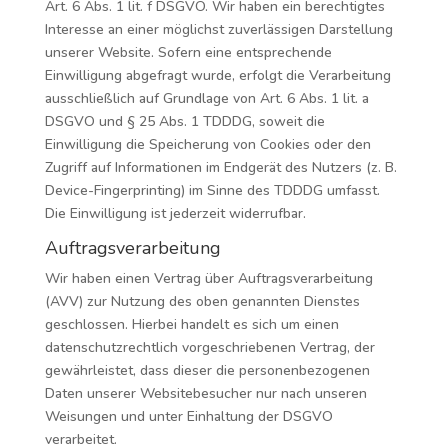
Art. 6 Abs. 1 lit. f DSGVO. Wir haben ein berechtigtes
Interesse an einer möglichst zuverlässigen Darstellung
unserer Website. Sofern eine entsprechende
Einwilligung abgefragt wurde, erfolgt die Verarbeitung
ausschließlich auf Grundlage von Art. 6 Abs. 1 lit. a
DSGVO und § 25 Abs. 1 TDDDG, soweit die
Einwilligung die Speicherung von Cookies oder den
Zugriff auf Informationen im Endgerät des Nutzers (z. B.
Device-Fingerprinting) im Sinne des TDDDG umfasst.
Die Einwilligung ist jederzeit widerrufbar.
Auftragsverarbeitung
Wir haben einen Vertrag über Auftragsverarbeitung
(AVV) zur Nutzung des oben genannten Dienstes
geschlossen. Hierbei handelt es sich um einen
datenschutzrechtlich vorgeschriebenen Vertrag, der
gewährleistet, dass dieser die personenbezogenen
Daten unserer Websitebesucher nur nach unseren
Weisungen und unter Einhaltung der DSGVO
verarbeitet.