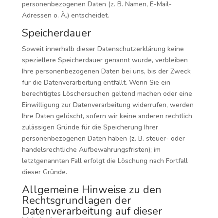
personenbezogenen Daten (z. B. Namen, E-Mail-
Adressen o. Ä.) entscheidet.
Speicherdauer
Soweit innerhalb dieser Datenschutzerklärung keine
speziellere Speicherdauer genannt wurde, verbleiben
Ihre personenbezogenen Daten bei uns, bis der Zweck
für die Datenverarbeitung entfällt. Wenn Sie ein
berechtigtes Löschersuchen geltend machen oder eine
Einwilligung zur Datenverarbeitung widerrufen, werden
Ihre Daten gelöscht, sofern wir keine anderen rechtlich
zulässigen Gründe für die Speicherung Ihrer
personenbezogenen Daten haben (z. B. steuer- oder
handelsrechtliche Aufbewahrungsfristen); im
letztgenannten Fall erfolgt die Löschung nach Fortfall
dieser Gründe.
Allgemeine Hinweise zu den
Rechtsgrundlagen der
Datenverarbeitung auf dieser