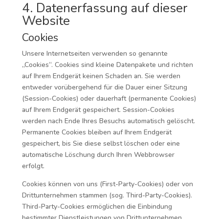
4. Datenerfassung auf dieser
Website
Cookies
Unsere Internetseiten verwenden so genannte
„Cookies“. Cookies sind kleine Datenpakete und richten
auf Ihrem Endgerät keinen Schaden an. Sie werden
entweder vorübergehend für die Dauer einer Sitzung
(Session-Cookies) oder dauerhaft (permanente Cookies)
auf Ihrem Endgerät gespeichert. Session-Cookies
werden nach Ende Ihres Besuchs automatisch gelöscht.
Permanente Cookies bleiben auf Ihrem Endgerät
gespeichert, bis Sie diese selbst löschen oder eine
automatische Löschung durch Ihren Webbrowser
erfolgt.
Cookies können von uns (First-Party-Cookies) oder von
Drittunternehmen stammen (sog. Third-Party-Cookies).
Third-Party-Cookies ermöglichen die Einbindung
bestimmter Dienstleistungen von Drittunternehmen