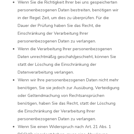
Wenn Sie die Richtigkeit Ihrer bei uns gespeicherten
personenbezogenen Daten bestreiten, benötigen wir
in der Regel Zeit, um dies zu überprüfen. Für die
Dauer der Prüfung haben Sie das Recht, die
Einschränkung der Verarbeitung Ihrer
personenbezogenen Daten zu verlangen.
Wenn die Verarbeitung Ihrer personenbezogenen
Daten unrechtmäßig geschah/geschieht, können Sie
statt der Löschung die Einschränkung der
Datenverarbeitung verlangen.
Wenn wir Ihre personenbezogenen Daten nicht mehr
benötigen, Sie sie jedoch zur Ausübung, Verteidigung
oder Geltendmachung von Rechtsansprüchen
benötigen, haben Sie das Recht, statt der Löschung
die Einschränkung der Verarbeitung Ihrer
personenbezogenen Daten zu verlangen.
Wenn Sie einen Widerspruch nach Art. 21 Abs. 1