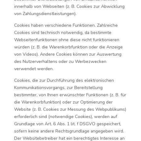
innerhalb von Webseiten (z. B. Cookies zur Abwicklung
von Zahlungsdienstleistungen).
Cookies haben verschiedene Funktionen. Zahlreiche
Cookies sind technisch notwendig, da bestimmte
Webseitenfunktionen ohne diese nicht funktionieren
würden (z. B. die Warenkorbfunktion oder die Anzeige
von Videos). Andere Cookies können zur Auswertung
des Nutzerverhaltens oder zu Werbezwecken
verwendet werden.
Cookies, die zur Durchführung des elektronischen
Kommunikationsvorgangs, zur Bereitstellung
bestimmter, von Ihnen erwünschter Funktionen (z. B. für
die Warenkorbfunktion) oder zur Optimierung der
Website (z. B. Cookies zur Messung des Webpublikums)
erforderlich sind (notwendige Cookies), werden auf
Grundlage von Art. 6 Abs. 1 lit. f DSGVO gespeichert,
sofern keine andere Rechtsgrundlage angegeben wird.
Der Websitebetreiber hat ein berechtigtes Interesse an