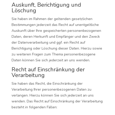
Auskunft, Berichtigung und
Löschung
Sie haben im Rahmen der geltenden gesetzlichen
Bestimmungen jederzeit das Recht auf unentgeltliche
Auskunft über Ihre gespeicherten personenbezogenen
Daten, deren Herkunft und Empfänger und den Zweck
der Datenverarbeitung und ggf. ein Recht auf
Berichtigung oder Löschung dieser Daten. Hierzu sowie
zu weiteren Fragen zum Thema personenbezogene
Daten können Sie sich jederzeit an uns wenden.
Recht auf Einschränkung der
Verarbeitung
Sie haben das Recht, die Einschränkung der
Verarbeitung Ihrer personenbezogenen Daten zu
verlangen. Hierzu können Sie sich jederzeit an uns
wenden. Das Recht auf Einschränkung der Verarbeitung
besteht in folgenden Fällen: