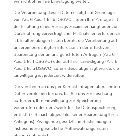
wir nicht ohne Ihre Einwilligung weiter.
Die Verarbeitung dieser Daten erfolgt auf Grundlage
von Art. 6 Abs. 1 lit. b DSGVO, sofern Ihre Anfrage mit
der Erfüllung eines Vertrags zusammenhängt oder zur
Durchführung vorvertraglicher Maßnahmen erforderlich
ist. In allen übrigen Fällen beruht die Verarbeitung auf
unserem berechtigten Interesse an der effektiven
Bearbeitung der an uns gerichteten Anfragen (Art. 6
Abs. 1 lit. f DSGVO) oder auf Ihrer Einwilligung (Art. 6
Abs. 1 lit. a DSGVO) sofern diese abgefragt wurde; die
Einwilligung ist jederzeit widerrufbar.
Die von Ihnen an uns per Kontaktanfragen übersandten
Daten verbleiben bei uns, bis Sie uns zur Löschung
auffordern, Ihre Einwilligung zur Speicherung
widerrufen oder der Zweck für die Datenspeicherung
entfällt (z. B. nach abgeschlossener Bearbeitung Ihres
Anliegens). Zwingende gesetzliche Bestimmungen –
insbesondere gesetzliche Aufbewahrungsfristen –
bleiben unberührt.