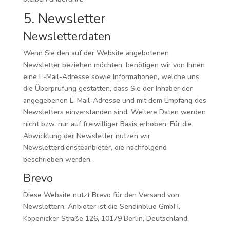
5. Newsletter
Newsletter­daten
Wenn Sie den auf der Website angebotenen
Newsletter beziehen möchten, benötigen wir von Ihnen
eine E-Mail-Adresse sowie Informationen, welche uns
die Überprüfung gestatten, dass Sie der Inhaber der
angegebenen E-Mail-Adresse und mit dem Empfang des
Newsletters einverstanden sind. Weitere Daten werden
nicht bzw. nur auf freiwilliger Basis erhoben. Für die
Abwicklung der Newsletter nutzen wir
Newsletterdiensteanbieter, die nachfolgend
beschrieben werden.
Brevo
Diese Website nutzt Brevo für den Versand von
Newslettern. Anbieter ist die Sendinblue GmbH,
Köpenicker Straße 126, 10179 Berlin, Deutschland.