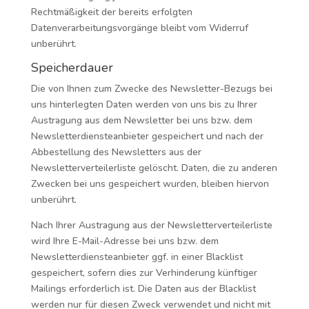
Rechtmäßigkeit der bereits erfolgten
Datenverarbeitungsvorgänge bleibt vom Widerruf
unberührt.
Speicherdauer
Die von Ihnen zum Zwecke des Newsletter-Bezugs bei
uns hinterlegten Daten werden von uns bis zu Ihrer
Austragung aus dem Newsletter bei uns bzw. dem
Newsletterdiensteanbieter gespeichert und nach der
Abbestellung des Newsletters aus der
Newsletterverteilerliste gelöscht. Daten, die zu anderen
Zwecken bei uns gespeichert wurden, bleiben hiervon
unberührt.
Nach Ihrer Austragung aus der Newsletterverteilerliste
wird Ihre E-Mail-Adresse bei uns bzw. dem
Newsletterdiensteanbieter ggf. in einer Blacklist
gespeichert, sofern dies zur Verhinderung künftiger
Mailings erforderlich ist. Die Daten aus der Blacklist
werden nur für diesen Zweck verwendet und nicht mit