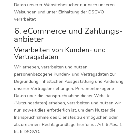
Daten unserer Websitebesucher nur nach unseren
Weisungen und unter Einhaltung der DSGVO
verarbeitet.
6. eCommerce und Zahlungs­
anbieter
Verarbeiten von Kunden- und
Vertragsdaten
Wir erheben, verarbeiten und nutzen
personenbezogene Kunden- und Vertragsdaten zur
Begründung, inhaltlichen Ausgestaltung und Änderung
unserer Vertragsbeziehungen. Personenbezogene
Daten über die Inanspruchnahme dieser Website
(Nutzungsdaten) erheben, verarbeiten und nutzen wir
nur, soweit dies erforderlich ist, um dem Nutzer die
Inanspruchnahme des Dienstes zu ermöglichen oder
abzurechnen. Rechtsgrundlage hierfür ist Art. 6 Abs. 1
lit. b DSGVO.