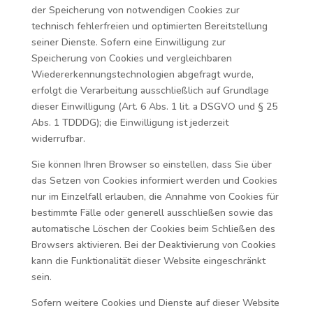
der Speicherung von notwendigen Cookies zur
technisch fehlerfreien und optimierten Bereitstellung
seiner Dienste. Sofern eine Einwilligung zur
Speicherung von Cookies und vergleichbaren
Wiedererkennungstechnologien abgefragt wurde,
erfolgt die Verarbeitung ausschließlich auf Grundlage
dieser Einwilligung (Art. 6 Abs. 1 lit. a DSGVO und § 25
Abs. 1 TDDDG); die Einwilligung ist jederzeit
widerrufbar.
Sie können Ihren Browser so einstellen, dass Sie über
das Setzen von Cookies informiert werden und Cookies
nur im Einzelfall erlauben, die Annahme von Cookies für
bestimmte Fälle oder generell ausschließen sowie das
automatische Löschen der Cookies beim Schließen des
Browsers aktivieren. Bei der Deaktivierung von Cookies
kann die Funktionalität dieser Website eingeschränkt
sein.
Sofern weitere Cookies und Dienste auf dieser Website