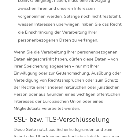
DSGVO eingelegt haben, muss eine Abwägung
zwischen Ihren und unseren Interessen
vorgenommen werden. Solange noch nicht feststeht,
wessen Interessen überwiegen, haben Sie das Recht,
die Einschränkung der Verarbeitung Ihrer
personenbezogenen Daten zu verlangen.
Wenn Sie die Verarbeitung Ihrer personenbezogenen
Daten eingeschränkt haben, dürfen diese Daten – von
ihrer Speicherung abgesehen – nur mit Ihrer
Einwilligung oder zur Geltendmachung, Ausübung oder
Verteidigung von Rechtsansprüchen oder zum Schutz
der Rechte einer anderen natürlichen oder juristischen
Person oder aus Gründen eines wichtigen öffentlichen
Interesses der Europäischen Union oder eines
Mitgliedstaats verarbeitet werden.
SSL- bzw. TLS-Verschlüsselung
Diese Seite nutzt aus Sicherheitsgründen und zum
Schutz der Übertragung vertraulicher Inhalte, wie zum