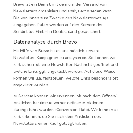
Brevo ist ein Dienst, mit dem u.a. der Versand von
Newslettern organisiert und analysiert werden kann.
Die von Ihnen zum Zwecke des Newsletterbezugs
eingegeben Daten werden auf den Servern der
Sendinblue GmbH in Deutschland gespeichert.
Datenanalyse durch Brevo
Mit Hilfe von Brevo ist es uns möglich, unsere
Newsletter-Kampagnen zu analysieren. So können wir
z. B. sehen, ob eine Newsletter-Nachricht geöffnet und
welche Links ggf. angeklickt wurden. Auf diese Weise
können wir u.a. feststellen, welche Links besonders oft
angeklickt wurden.
Außerdem können wir erkennen, ob nach dem Öffnen/
Anklicken bestimmte vorher definierte Aktionen
durchgeführt wurden (Conversion-Rate). Wir können so
z. B. erkennen, ob Sie nach dem Anklicken des
Newsletters einen Kauf getätigt haben.