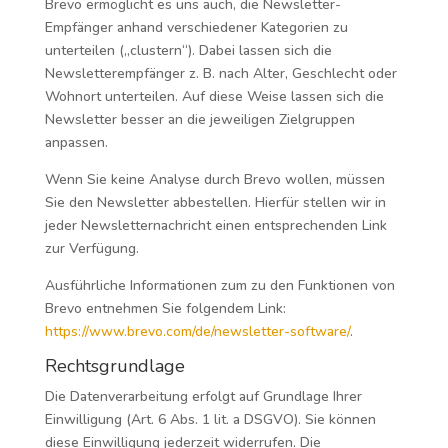
Brevo ermöglicht es uns auch, die Newsletter-
Empfänger anhand verschiedener Kategorien zu
unterteilen („clustern“). Dabei lassen sich die
Newsletterempfänger z. B. nach Alter, Geschlecht oder
Wohnort unterteilen. Auf diese Weise lassen sich die
Newsletter besser an die jeweiligen Zielgruppen
anpassen.
Wenn Sie keine Analyse durch Brevo wollen, müssen
Sie den Newsletter abbestellen. Hierfür stellen wir in
jeder Newsletternachricht einen entsprechenden Link
zur Verfügung.
Ausführliche Informationen zum zu den Funktionen von
Brevo entnehmen Sie folgendem Link:
https://www.brevo.com/de/newsletter-software/
.
Rechtsgrundlage
Die Datenverarbeitung erfolgt auf Grundlage Ihrer
Einwilligung (Art. 6 Abs. 1 lit. a DSGVO). Sie können
diese Einwilligung jederzeit widerrufen. Die