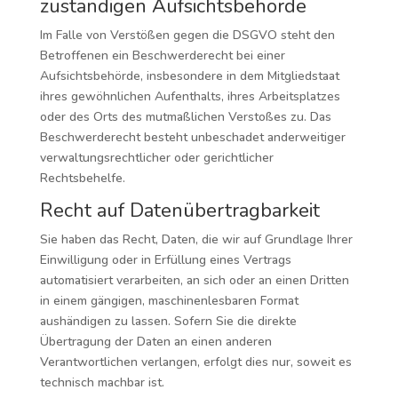
zuständigen Aufsichts­behörde
Im Falle von Verstößen gegen die DSGVO steht den
Betroffenen ein Beschwerderecht bei einer
Aufsichtsbehörde, insbesondere in dem Mitgliedstaat
ihres gewöhnlichen Aufenthalts, ihres Arbeitsplatzes
oder des Orts des mutmaßlichen Verstoßes zu. Das
Beschwerderecht besteht unbeschadet anderweitiger
verwaltungsrechtlicher oder gerichtlicher
Rechtsbehelfe.
Recht auf Daten­übertrag­barkeit
Sie haben das Recht, Daten, die wir auf Grundlage Ihrer
Einwilligung oder in Erfüllung eines Vertrags
automatisiert verarbeiten, an sich oder an einen Dritten
in einem gängigen, maschinenlesbaren Format
aushändigen zu lassen. Sofern Sie die direkte
Übertragung der Daten an einen anderen
Verantwortlichen verlangen, erfolgt dies nur, soweit es
technisch machbar ist.