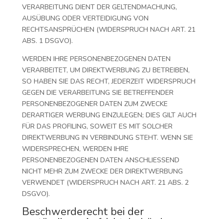
VERARBEITUNG DIENT DER GELTENDMACHUNG,
AUSÜBUNG ODER VERTEIDIGUNG VON
RECHTSANSPRÜCHEN (WIDERSPRUCH NACH ART. 21
ABS. 1 DSGVO).
WERDEN IHRE PERSONENBEZOGENEN DATEN
VERARBEITET, UM DIREKTWERBUNG ZU BETREIBEN,
SO HABEN SIE DAS RECHT, JEDERZEIT WIDERSPRUCH
GEGEN DIE VERARBEITUNG SIE BETREFFENDER
PERSONENBEZOGENER DATEN ZUM ZWECKE
DERARTIGER WERBUNG EINZULEGEN; DIES GILT AUCH
FÜR DAS PROFILING, SOWEIT ES MIT SOLCHER
DIREKTWERBUNG IN VERBINDUNG STEHT. WENN SIE
WIDERSPRECHEN, WERDEN IHRE
PERSONENBEZOGENEN DATEN ANSCHLIESSEND
NICHT MEHR ZUM ZWECKE DER DIREKTWERBUNG
VERWENDET (WIDERSPRUCH NACH ART. 21 ABS. 2
DSGVO).
Beschwerde­recht bei der