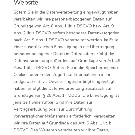
Website
Sofern Sie in die Datenverarbeitung eingewilligt haben,
verarbeiten wir Ihre personenbezogenen Daten auf
Grundlage von Art. 6 Abs. 1 lit. a DSGVO bzw. Art. 9
Abs. 2 lit. a DSGVO, sofern besondere Datenkategorien
nach Art. 9 Abs. 1 DSGVO verarbeitet werden. Im Falle
einer ausdrücklichen Einwilligung in die Übertragung
personenbezogener Daten in Drittstaaten erfolgt die
Datenverarbeitung außerdem auf Grundlage von Art. 49
Abs. 1 lit. a DSGVO. Sofern Sie in die Speicherung von
Cookies oder in den Zugriff auf Informationen in Ihr
Endgerät (z. B. via Device-Fingerprinting) eingewilligt
haben, erfolgt die Datenverarbeitung zusätzlich auf
Grundlage von § 25 Abs. 1 TDDDG. Die Einwilligung ist
jederzeit widerrufbar. Sind Ihre Daten zur
Vertragserfüllung oder zur Durchführung
vorvertraglicher Maßnahmen erforderlich, verarbeiten
wir Ihre Daten auf Grundlage des Art. 6 Abs. 1 lit. b
DSGVO. Des Weiteren verarbeiten wir Ihre Daten,