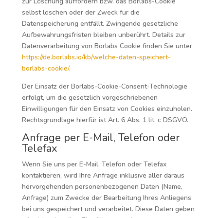
zur Löschung auffordern bzw. das Borlabs-Cookie
selbst löschen oder der Zweck für die
Datenspeicherung entfällt. Zwingende gesetzliche
Aufbewahrungsfristen bleiben unberührt. Details zur
Datenverarbeitung von Borlabs Cookie finden Sie unter
https://de.borlabs.io/kb/welche-daten-speichert-
borlabs-cookie/
.
Der Einsatz der Borlabs-Cookie-Consent-Technologie
erfolgt, um die gesetzlich vorgeschriebenen
Einwilligungen für den Einsatz von Cookies einzuholen.
Rechtsgrundlage hierfür ist Art. 6 Abs. 1 lit. c DSGVO.
Anfrage per E-Mail, Telefon oder
Telefax
Wenn Sie uns per E-Mail, Telefon oder Telefax
kontaktieren, wird Ihre Anfrage inklusive aller daraus
hervorgehenden personenbezogenen Daten (Name,
Anfrage) zum Zwecke der Bearbeitung Ihres Anliegens
bei uns gespeichert und verarbeitet. Diese Daten geben