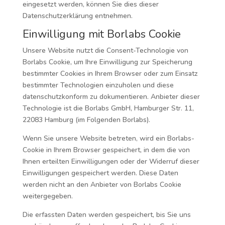
eingesetzt werden, können Sie dies dieser
Datenschutzerklärung entnehmen.
Einwilligung mit Borlabs Cookie
Unsere Website nutzt die Consent-Technologie von
Borlabs Cookie, um Ihre Einwilligung zur Speicherung
bestimmter Cookies in Ihrem Browser oder zum Einsatz
bestimmter Technologien einzuholen und diese
datenschutzkonform zu dokumentieren. Anbieter dieser
Technologie ist die Borlabs GmbH, Hamburger Str. 11,
22083 Hamburg (im Folgenden Borlabs).
Wenn Sie unsere Website betreten, wird ein Borlabs-
Cookie in Ihrem Browser gespeichert, in dem die von
Ihnen erteilten Einwilligungen oder der Widerruf dieser
Einwilligungen gespeichert werden. Diese Daten
werden nicht an den Anbieter von Borlabs Cookie
weitergegeben.
Die erfassten Daten werden gespeichert, bis Sie uns