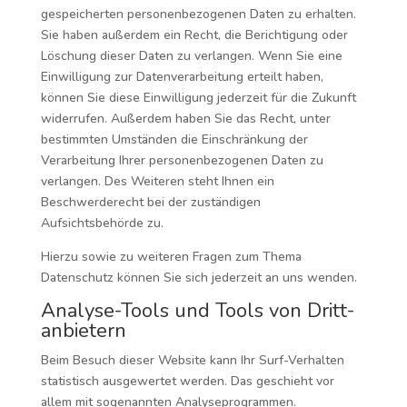
gespeicherten personenbezogenen Daten zu erhalten.
Sie haben außerdem ein Recht, die Berichtigung oder
Löschung dieser Daten zu verlangen. Wenn Sie eine
Einwilligung zur Datenverarbeitung erteilt haben,
können Sie diese Einwilligung jederzeit für die Zukunft
widerrufen. Außerdem haben Sie das Recht, unter
bestimmten Umständen die Einschränkung der
Verarbeitung Ihrer personenbezogenen Daten zu
verlangen. Des Weiteren steht Ihnen ein
Beschwerderecht bei der zuständigen
Aufsichtsbehörde zu.
Hierzu sowie zu weiteren Fragen zum Thema
Datenschutz können Sie sich jederzeit an uns wenden.
Analyse-Tools und Tools von Dritt­
anbietern
Beim Besuch dieser Website kann Ihr Surf-Verhalten
statistisch ausgewertet werden. Das geschieht vor
allem mit sogenannten Analyseprogrammen.