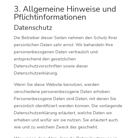
3. Allgemeine Hinweise und
Pflicht­informationen
Datenschutz
Die Betreiber dieser Seiten nehmen den Schutz Ihrer
persönlichen Daten sehr ernst. Wir behandeln Ihre
personenbezogenen Daten vertraulich und
entsprechend den gesetzlichen
Datenschutzvorschriften sowie dieser
Datenschutzerklärung.
Wenn Sie diese Website benutzen, werden
verschiedene personenbezogene Daten erhoben.
Personenbezogene Daten sind Daten, mit denen Sie
persönlich identifiziert werden können. Die vorliegende
Datenschutzerklärung erläutert, welche Daten wir
erheben und wofür wir sie nutzen. Sie erläutert auch,
wie und zu welchem Zweck das geschieht.