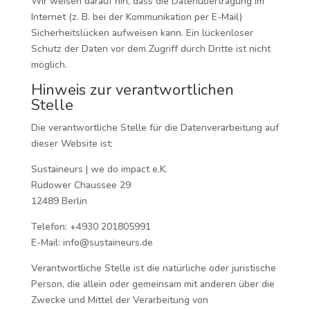
Wir weisen darauf hin, dass die Datenübertragung im
Internet (z. B. bei der Kommunikation per E-Mail)
Sicherheitslücken aufweisen kann. Ein lückenloser
Schutz der Daten vor dem Zugriff durch Dritte ist nicht
möglich.
Hinweis zur verantwortlichen
Stelle
Die verantwortliche Stelle für die Datenverarbeitung auf
dieser Website ist:
Sustaineurs | we do impact e.K.
Rudower Chaussee 29
12489 Berlin
Telefon: +4930 201805991
E-Mail: info@sustaineurs.de
Verantwortliche Stelle ist die natürliche oder juristische
Person, die allein oder gemeinsam mit anderen über die
Zwecke und Mittel der Verarbeitung von