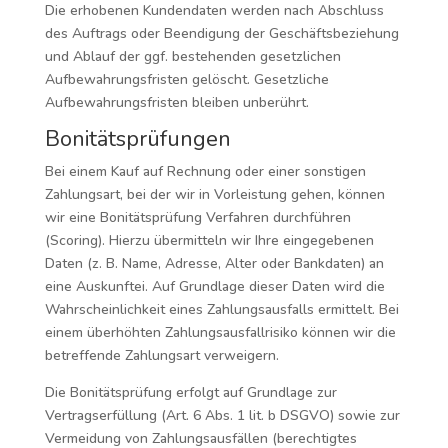
Die erhobenen Kundendaten werden nach Abschluss
des Auftrags oder Beendigung der Geschäftsbeziehung
und Ablauf der ggf. bestehenden gesetzlichen
Aufbewahrungsfristen gelöscht. Gesetzliche
Aufbewahrungsfristen bleiben unberührt.
Bonitätsprüfungen
Bei einem Kauf auf Rechnung oder einer sonstigen
Zahlungsart, bei der wir in Vorleistung gehen, können
wir eine Bonitätsprüfung Verfahren durchführen
(Scoring). Hierzu übermitteln wir Ihre eingegebenen
Daten (z. B. Name, Adresse, Alter oder Bankdaten) an
eine Auskunftei. Auf Grundlage dieser Daten wird die
Wahrscheinlichkeit eines Zahlungsausfalls ermittelt. Bei
einem überhöhten Zahlungsausfallrisiko können wir die
betreffende Zahlungsart verweigern.
Die Bonitätsprüfung erfolgt auf Grundlage zur
Vertragserfüllung (Art. 6 Abs. 1 lit. b DSGVO) sowie zur
Vermeidung von Zahlungsausfällen (berechtigtes