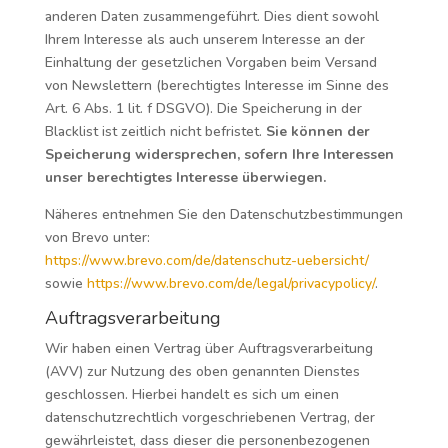
anderen Daten zusammengeführt. Dies dient sowohl
Ihrem Interesse als auch unserem Interesse an der
Einhaltung der gesetzlichen Vorgaben beim Versand
von Newslettern (berechtigtes Interesse im Sinne des
Art. 6 Abs. 1 lit. f DSGVO). Die Speicherung in der
Blacklist ist zeitlich nicht befristet.
Sie können der
Speicherung widersprechen, sofern Ihre Interessen
unser berechtigtes Interesse überwiegen.
Näheres entnehmen Sie den Datenschutzbestimmungen
von Brevo unter:
https://www.brevo.com/de/datenschutz-uebersicht/
sowie
https://www.brevo.com/de/legal/privacypolicy/
.
Auftragsverarbeitung
Wir haben einen Vertrag über Auftragsverarbeitung
(AVV) zur Nutzung des oben genannten Dienstes
geschlossen. Hierbei handelt es sich um einen
datenschutzrechtlich vorgeschriebenen Vertrag, der
gewährleistet, dass dieser die personenbezogenen