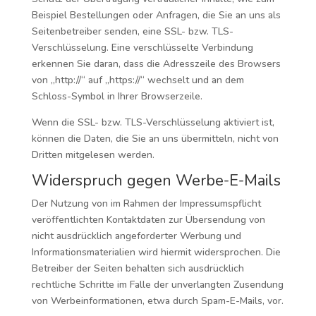
Beispiel Bestellungen oder Anfragen, die Sie an uns als
Seitenbetreiber senden, eine SSL- bzw. TLS-
Verschlüsselung. Eine verschlüsselte Verbindung
erkennen Sie daran, dass die Adresszeile des Browsers
von „http://“ auf „https://“ wechselt und an dem
Schloss-Symbol in Ihrer Browserzeile.
Wenn die SSL- bzw. TLS-Verschlüsselung aktiviert ist,
können die Daten, die Sie an uns übermitteln, nicht von
Dritten mitgelesen werden.
Widerspruch gegen Werbe-E-Mails
Der Nutzung von im Rahmen der Impressumspflicht
veröffentlichten Kontaktdaten zur Übersendung von
nicht ausdrücklich angeforderter Werbung und
Informationsmaterialien wird hiermit widersprochen. Die
Betreiber der Seiten behalten sich ausdrücklich
rechtliche Schritte im Falle der unverlangten Zusendung
von Werbeinformationen, etwa durch Spam-E-Mails, vor.