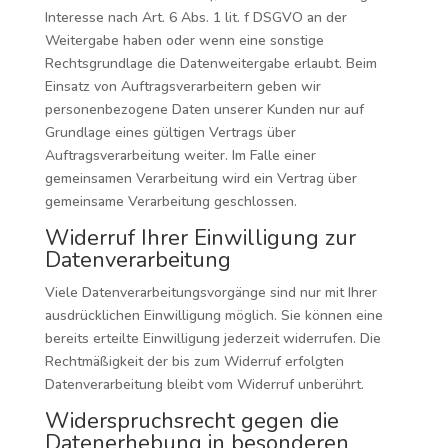
Interesse nach Art. 6 Abs. 1 lit. f DSGVO an der
Weitergabe haben oder wenn eine sonstige
Rechtsgrundlage die Datenweitergabe erlaubt. Beim
Einsatz von Auftragsverarbeitern geben wir
personenbezogene Daten unserer Kunden nur auf
Grundlage eines gültigen Vertrags über
Auftragsverarbeitung weiter. Im Falle einer
gemeinsamen Verarbeitung wird ein Vertrag über
gemeinsame Verarbeitung geschlossen.
Widerruf Ihrer Einwilligung zur
Datenverarbeitung
Viele Datenverarbeitungsvorgänge sind nur mit Ihrer
ausdrücklichen Einwilligung möglich. Sie können eine
bereits erteilte Einwilligung jederzeit widerrufen. Die
Rechtmäßigkeit der bis zum Widerruf erfolgten
Datenverarbeitung bleibt vom Widerruf unberührt.
Widerspruchsrecht gegen die
Datenerhebung in besonderen