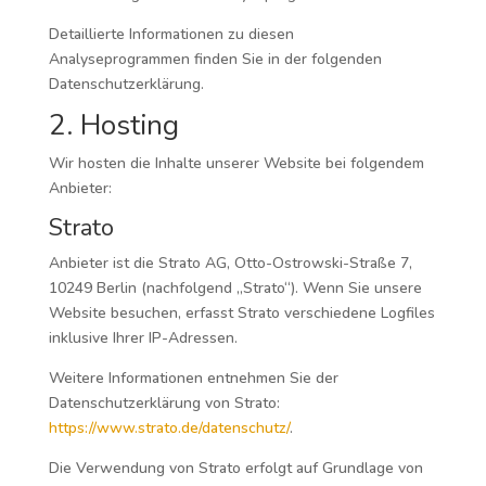
Detaillierte Informationen zu diesen
Analyseprogrammen finden Sie in der folgenden
Datenschutzerklärung.
2. Hosting
Wir hosten die Inhalte unserer Website bei folgendem
Anbieter:
Strato
Anbieter ist die Strato AG, Otto-Ostrowski-Straße 7,
10249 Berlin (nachfolgend „Strato“). Wenn Sie unsere
Website besuchen, erfasst Strato verschiedene Logfiles
inklusive Ihrer IP-Adressen.
Weitere Informationen entnehmen Sie der
Datenschutzerklärung von Strato:
https://www.strato.de/datenschutz/
.
Die Verwendung von Strato erfolgt auf Grundlage von