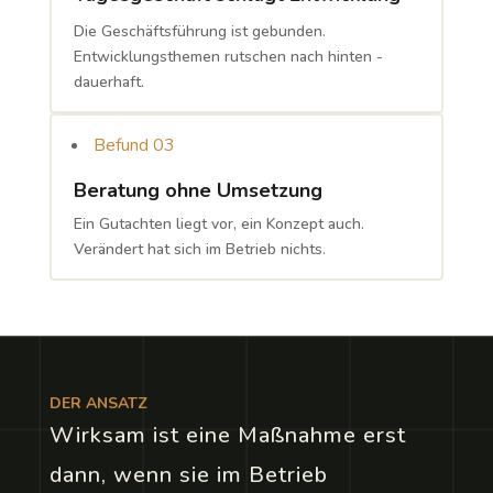
Die Geschäftsführung ist gebunden.
Entwicklungsthemen rutschen nach hinten -
dauerhaft.
Befund 03
Beratung ohne Umsetzung
Ein Gutachten liegt vor, ein Konzept auch.
Verändert hat sich im Betrieb nichts.
DER ANSATZ
Wirksam ist eine Maßnahme erst
dann, wenn sie im Betrieb