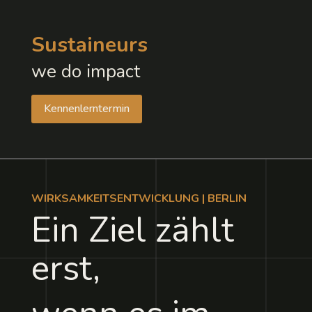
Sustaineurs
we do impact
Kennenlerntermin
WIRKSAMKEITSENTWICKLUNG | BERLIN
Ein Ziel zählt
erst,