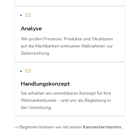
02
Analyse
Wir prüfen Prozesse, Produkte und Strukturen
auf die Machbarkeit wirksamer Maßnahmen zur
Zielerreichung.
03
Handlungskonzept
Sie erhalten ein umsetzbares Konzept für Ihre
Wirksamkeitsziele - und uns als Begleitung in
der Umsetzung.
-> Beginnen können wir mit einem
Kennenlerntermin.