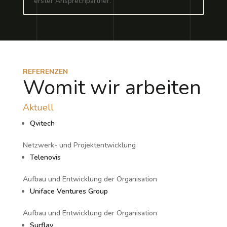
erster Ansprechpartner.
REFERENZEN
Womit wir arbeiten
Aktuell
Qvitech
Netzwerk- und Projektentwicklung
Telenovis
Aufbau und Entwicklung der Organisation
Uniface Ventures Group
Aufbau und Entwicklung der Organisation
Surflay