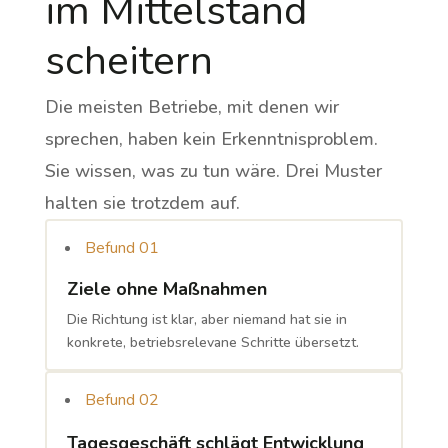
im Mittelstand
scheitern
Die meisten Betriebe, mit denen wir
sprechen, haben kein Erkenntnisproblem.
Sie wissen, was zu tun wäre. Drei Muster
halten sie trotzdem auf.
Befund 01
Ziele ohne Maßnahmen
Die Richtung ist klar, aber niemand hat sie in
konkrete, betriebsrelevane Schritte übersetzt.
Befund 02
Tagesgeschäft schlägt Entwicklung