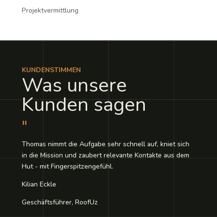
Projektvermittlung
KUNDENSTIMMEN
Was unsere
Kunden sagen
"
Thomas nimmt die Aufgabe sehr schnell auf, kniet sich
in die Mission und zaubert relevante Kontakte aus dem
Hut - mit Fingerspitzengefühl.
Kilian Eckle
Geschäftsführer, RoofUz