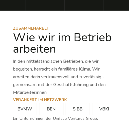
ZUSAMMENARBEIT
Wie wir im Betrieb
arbeiten
In den mittelständischen Betrieben, die wir
begleiten, herrscht ein familiäres Klima. Wir
arbeiten darin vertrauensvoll und zuverlässig -
gemeinsam mit der Geschäftsführung und den
Mitarbeiter:innen.
VERANKERT IM NETZWERK
Ein Unternehmen der Uniface Ventures Group.