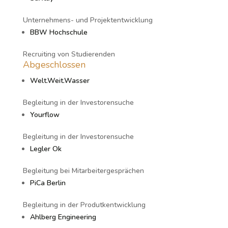
Unternehmens- und Projektentwicklung
BBW Hochschule
Recruiting von Studierenden
Abgeschlossen
Welt.Weit.Wasser
Begleitung in der Investorensuche
Yourflow
Begleitung in der Investorensuche
Legler Ok
Begleitung bei Mitarbeitergesprächen
PiCa Berlin
Begleitung in der Produtkentwicklung
Ahlberg Engineering