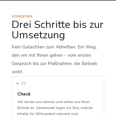
VORGEHEN
Drei Schritte bis zur
Umsetzung
Kein Gutachten zum Abheften. Ein Weg,
den wir mit Ihnen gehen - vom ersten
Gespräch bis zur Maßnahme, die Betrieb
wirkt.
01
Check
Wir lernen uns kennen und sehen uns Ihren
Betrieb an. Gemeinsam legen wir fest, welche
Inhalte für Wirksamkeit relevant sind.