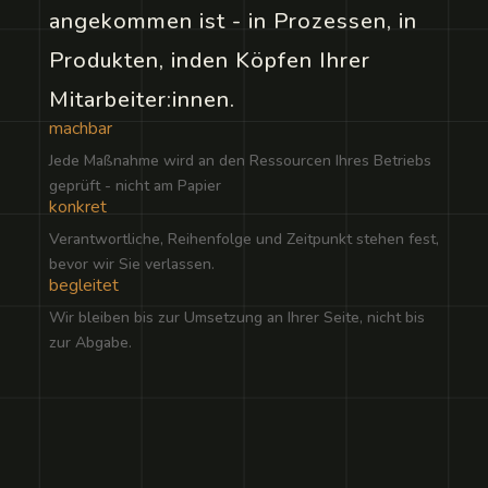
angekommen ist - in Prozessen, in
Produkten, inden Köpfen Ihrer
Mitarbeiter:innen.
machbar
Jede Maßnahme wird an den Ressourcen Ihres Betriebs
geprüft - nicht am Papier
konkret
Verantwortliche, Reihenfolge und Zeitpunkt stehen fest,
bevor wir Sie verlassen.
begleitet
Wir bleiben bis zur Umsetzung an Ihrer Seite, nicht bis
zur Abgabe.