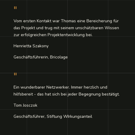
"
Vom ersten Kontakt war Thomas eine Bereicherung für
das Projekt und trug mit seinem unschätzbaren Wissen
zur erfolgreichen Projektentwicklung bei.
Henrietta Szakony
Geschäftsführerin, Bricolage
"
Ein wunderbarer Netzwerker. Immer herzlich und
hilfsbereit - das hat sich bei jeder Begegnung bestätigt.
Tom Josczok
Geschäftsführer, Stiftung WIrkungsanteil